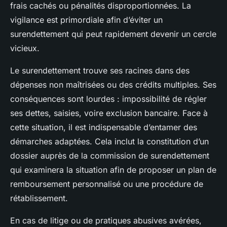
frais cachés ou pénalités disproportionnées. La
vigilance est primordiale afin d’éviter un
surendettement qui peut rapidement devenir un cercle
vicieux.
Le surendettement trouve ses racines dans des
dépenses non maîtrisées ou des crédits multiples. Ses
conséquences sont lourdes : impossibilité de régler
ses dettes, saisies, voire exclusion bancaire. Face à
cette situation, il est indispensable d’entamer des
démarches adaptées. Cela inclut la constitution d’un
dossier auprès de la commission de surendettement
qui examinera la situation afin de proposer un plan de
remboursement personnalisé ou une procédure de
rétablissement.
En cas de litige ou de pratiques abusives avérées,