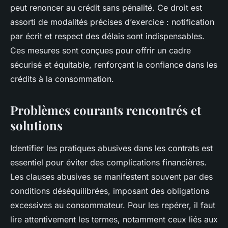
peut renoncer au crédit sans pénalité. Ce droit est
assorti de modalités précises d’exercice : notification
par écrit et respect des délais sont indispensables.
Ces mesures sont conçues pour offrir un cadre
sécurisé et équitable, renforçant la confiance dans les
crédits à la consommation.
Problèmes courants rencontrés et
solutions
Identifier les pratiques abusives dans les contrats est
essentiel pour éviter des complications financières.
Les clauses abusives se manifestent souvent par des
conditions déséquilibrées, imposant des obligations
excessives au consommateur. Pour les repérer, il faut
lire attentivement les termes, notamment ceux liés aux