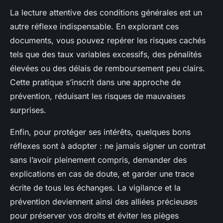
La lecture attentive des conditions générales est un
autre réflexe indispensable. En explorant ces
documents, vous pouvez repérer les risques cachés
tels que des taux variables excessifs, des pénalités
élevées ou des délais de remboursement peu clairs.
Cette pratique s’inscrit dans une approche de
prévention, réduisant les risques de mauvaises
surprises.
Enfin, pour protéger ses intérêts, quelques bons
réflexes sont à adopter : ne jamais signer un contrat
sans l’avoir pleinement compris, demander des
explications en cas de doute, et garder une trace
écrite de tous les échanges. La vigilance et la
prévention deviennent ainsi des alliées précieuses
pour préserver vos droits et éviter les pièges