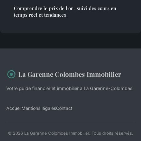
Comprendre le prix de l'or : suivi des cours en
temps réel et tendances
La Garenne Colombes Immobilier
Votre guide financier et immobilier à La Garenne-Colombes
Accueil
Mentions légales
Contact
© 2026 La Garenne Colombes Immobilier. Tous droits réservés.