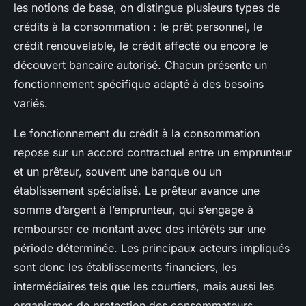
les notions de base, on distingue plusieurs types de
crédits à la consommation : le prêt personnel, le
crédit renouvelable, le crédit affecté ou encore le
découvert bancaire autorisé. Chacun présente un
fonctionnement spécifique adapté à des besoins
variés.
Le fonctionnement du crédit à la consommation
repose sur un accord contractuel entre un emprunteur
et un prêteur, souvent une banque ou un
établissement spécialisé. Le prêteur avance une
somme d’argent à l’emprunteur, qui s’engage à
rembourser ce montant avec des intérêts sur une
période déterminée. Les principaux acteurs impliqués
sont donc les établissements financiers, les
intermédiaires tels que les courtiers, mais aussi les
organismes de protection des consommateurs.