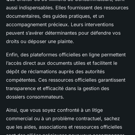
aussi indispensables. Elles fournissent des ressources
documentaires, des guides pratiques, et un
accompagnement précieux. Leurs interventions
peuvent s’avérer déterminantes pour défendre vos
droits ou déposer une plainte.
Enfin, des plateformes officielles en ligne permettent
l’accès direct aux documents utiles et facilitent le
dépôt de réclamations auprès des autorités
compétentes. Ces ressources officielles garantissent
transparence et efficacité dans la gestion des
dossiers consommateurs.
Ainsi, que vous soyez confronté à un litige
commercial ou à un problème contractuel, sachez
que les aides, associations et ressources officielles