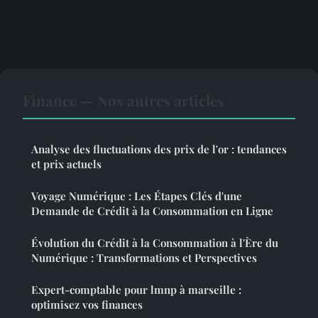
Finance — Nos autres articles
Analyse des fluctuations des prix de l'or : tendances
et prix actuels
Voyage Numérique : Les Étapes Clés d'une
Demande de Crédit à la Consommation en Ligne
Évolution du Crédit à la Consommation à l'Ère du
Numérique : Transformations et Perspectives
Expert-comptable pour lmnp à marseille :
optimisez vos finances