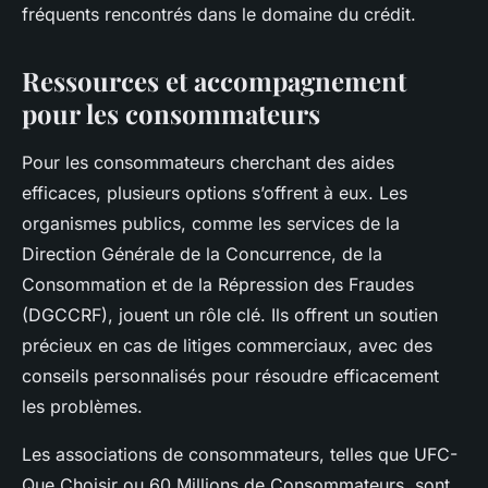
fréquents rencontrés dans le domaine du crédit.
Ressources et accompagnement
pour les consommateurs
Pour les consommateurs cherchant des aides
efficaces, plusieurs options s’offrent à eux. Les
organismes publics, comme les services de la
Direction Générale de la Concurrence, de la
Consommation et de la Répression des Fraudes
(DGCCRF), jouent un rôle clé. Ils offrent un soutien
précieux en cas de litiges commerciaux, avec des
conseils personnalisés pour résoudre efficacement
les problèmes.
Les associations de consommateurs, telles que UFC-
Que Choisir ou 60 Millions de Consommateurs, sont