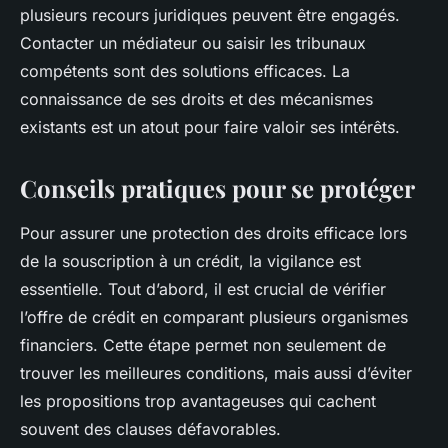
plusieurs recours juridiques peuvent être engagés.
Contacter un médiateur ou saisir les tribunaux
compétents sont des solutions efficaces. La
connaissance de ses droits et des mécanismes
existants est un atout pour faire valoir ses intérêts.
Conseils pratiques pour se protéger
Pour assurer une protection des droits efficace lors
de la souscription à un crédit, la vigilance est
essentielle. Tout d’abord, il est crucial de vérifier
l’offre de crédit en comparant plusieurs organismes
financiers. Cette étape permet non seulement de
trouver les meilleures conditions, mais aussi d’éviter
les propositions trop avantageuses qui cachent
souvent des clauses défavorables.