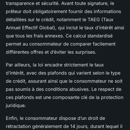
transparence et sécurité. Avant toute signature, le
prêteur doit obligatoirement fournir des informations
détaillées sur le crédit, notamment le TAEG (Taux
Annuel Effectif Global), qui inclut le taux d’intérêt ainsi
que tous les frais annexes. Ce calcul standardisé
permet au consommateur de comparer facilement
différentes offres et d’éviter les surprises.
Par ailleurs, la loi encadre strictement le taux
d’intérêt, avec des plafonds qui varient selon le type
de crédit, assurant ainsi que le consommateur ne soit
pas soumis à des conditions abusives. Le respect de
ces plafonds est une composante clé de la protection
juridique.
Enfin, le consommateur dispose d’un droit de
rétractation généralement de 14 jours, durant lequel il