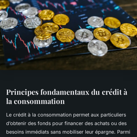
Principes fondamentaux du crédit à
la consommation
Le crédit à la consommation permet aux particuliers
d’obtenir des fonds pour financer des achats ou des
besoins immédiats sans mobiliser leur épargne. Parmi