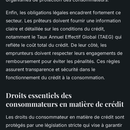
Enfin, les obligations légales encadrent fortement ce
secteur. Les prêteurs doivent fournir une information
claire et détaillée sur les conditions du crédit,
notamment le Taux Annuel Effectif Global (TAEG) qui
reflète le coût total du crédit. De leur côté, les
emprunteurs doivent respecter leurs engagements de
remboursement pour éviter les pénalités. Ces règles
assurent transparence et sécurité dans le
fonctionnement du crédit à la consommation.
Droits essentiels des
consommateurs en matière de crédit
Les droits du consommateur en matière de crédit sont
protégés par une législation stricte qui vise à garantir