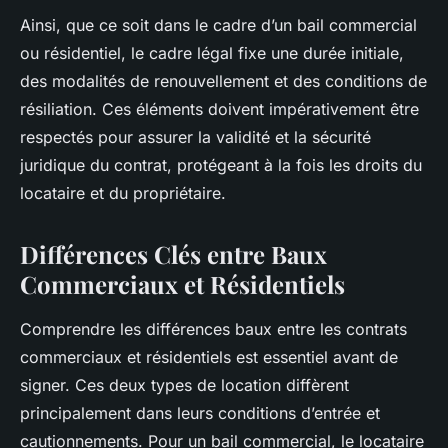
Ainsi, que ce soit dans le cadre d’un bail commercial
ou résidentiel, le cadre légal fixe une durée initiale,
des modalités de renouvellement et des conditions de
résiliation. Ces éléments doivent impérativement être
respectés pour assurer la validité et la sécurité
juridique du contrat, protégeant à la fois les droits du
locataire et du propriétaire.
Différences Clés entre Baux
Commerciaux et Résidentiels
Comprendre les différences baux entre les contrats
commerciaux et résidentiels est essentiel avant de
signer. Ces deux types de location diffèrent
principalement dans leurs conditions d’entrée et
cautionnements. Pour un bail commercial, le locataire