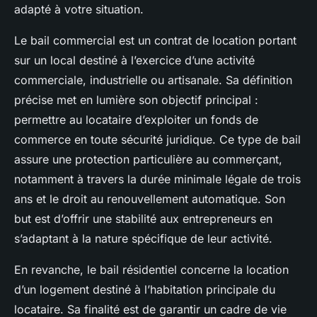
adapté à votre situation.
Le bail commercial est un contrat de location portant
sur un local destiné à l’exercice d’une activité
commerciale, industrielle ou artisanale. Sa définition
précise met en lumière son objectif principal :
permettre au locataire d’exploiter un fonds de
commerce en toute sécurité juridique. Ce type de bail
assure une protection particulière au commerçant,
notamment à travers la durée minimale légale de trois
ans et le droit au renouvellement automatique. Son
but est d’offrir une stabilité aux entrepreneurs en
s’adaptant à la nature spécifique de leur activité.
En revanche, le bail résidentiel concerne la location
d’un logement destiné à l’habitation principale du
locataire. Sa finalité est de garantir un cadre de vie