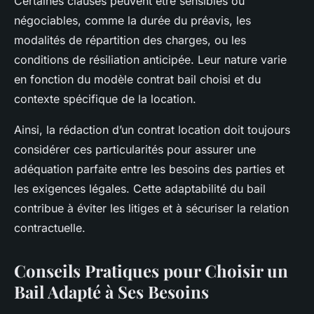
Certaines clauses peuvent être sensibles ou
négociables, comme la durée du préavis, les
modalités de répartition des charges, ou les
conditions de résiliation anticipée. Leur nature varie
en fonction du modèle contrat bail choisi et du
contexte spécifique de la location.
Ainsi, la rédaction d’un contrat location doit toujours
considérer ces particularités pour assurer une
adéquation parfaite entre les besoins des parties et
les exigences légales. Cette adaptabilité du bail
contribue à éviter les litiges et à sécuriser la relation
contractuelle.
Conseils Pratiques pour Choisir un
Bail Adapté à Ses Besoins