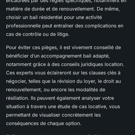
encadrées par des règles spécifiques, notamment en
matière de durée et de renouvellement. De même,
choisir un bail résidentiel pour une activité
professionnelle peut entraîner des complications en
cas de contrôle ou de litige.
Pour éviter ces pièges, il est vivement conseillé de
bénéficier d’un accompagnement bail adapté,
notamment grâce à des conseils juridiques location.
Ces experts vous éclaireront sur les clauses clés à
négocier, telles que la révision du loyer, le droit au
renouvellement, ou encore les modalités de
résiliation. Ils peuvent également analyser votre
situation à travers une étude de cas locative, vous
permettant de visualiser concrètement les
conséquences de chaque option.