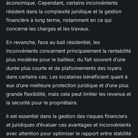
économique. Cependant, certains inconvénients
résident dans la complexité juridique et la gestion
financière à long terme, notamment en ce qui
concerne les charges et les travaux.
En revanche, face au bail résidentiel, les
inconvénients concernent principalement la rentabilité
plus modérée pour le bailleur, du fait souvent d’une
durée plus courte et de plafonnements des loyers
dans certains cas. Les locataires bénéficient quant à
eux d’une meilleure protection juridique et d’une plus
grande flexibilité, mais cela peut limiter les revenus et
la sécurité pour le propriétaire.
Il est essentiel dans la gestion des risques financiers
et juridiques d’évaluer ces avantages et inconvénients
avec attention pour optimiser le rapport entre stabilité