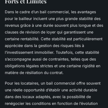
Forts et Limites
Dans le cadre d’un bail commercial, les avantages
pour le bailleur incluent une plus grande stabilité des
revenus grâce à une durée souvent plus longue et des
clauses de révision de loyer qui garantissent une
certaine rentabilité. Cette stabilité est particulièrement
appréciée dans la gestion des risques liés à
l’investissement immobilier. Toutefois, cette stabilité
s’accompagne aussi de contraintes, telles que des
obligations légales strictes et une certaine rigidité en
matière de résiliation du contrat.
Pour les locataires, un bail commercial offre souvent
une réelle opportunité d’établir une activité durable
dans des locaux adaptés, avec la possibilité de
renégocier les conditions en fonction de l’évolution