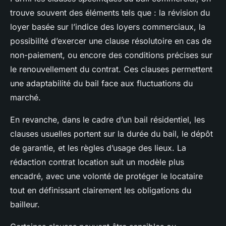
trouve souvent des éléments tels que : la révision du
loyer basée sur l’indice des loyers commerciaux, la
possibilité d’exercer une clause résolutoire en cas de
non-paiement, ou encore des conditions précises sur
le renouvellement du contrat. Ces clauses permettent
une adaptabilité du bail face aux fluctuations du
marché.
En revanche, dans le cadre d’un bail résidentiel, les
clauses usuelles portent sur la durée du bail, le dépôt
de garantie, et les règles d’usage des lieux. La
rédaction contrat location suit un modèle plus
encadré, avec une volonté de protéger le locataire
tout en définissant clairement les obligations du
bailleur.