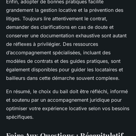
Enfin, adopter de bonnes pratiques facilite
grandement la gestion locative et la prévention des
litiges. Toujours lire attentivement le contrat,
demander des clarifications en cas de doute et
conserver une documentation exhaustive sont autant
de réflexes à privilégier. Des ressources
d’accompagnement spécialisées, incluant des
modèles de contrats et des guides pratiques, sont
également disponibles pour guider les locataires et
bailleurs dans cette démarche souvent complexe.
En résumé, le choix du bail doit être réfléchi, informé
et soutenu par un accompagnement juridique pour
optimiser votre expérience locative selon vos besoins
spécifiques.
Foire Aux Questions : Récapitulatif