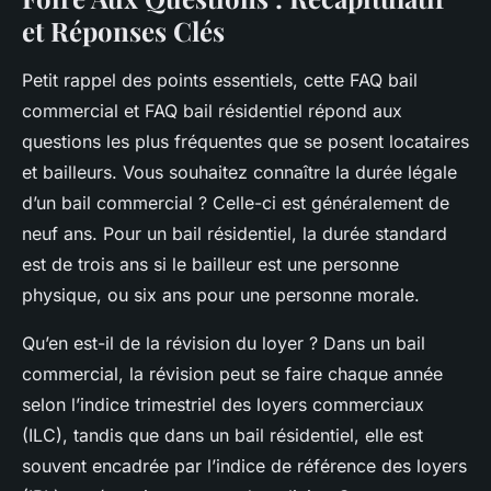
et Réponses Clés
Petit rappel des points essentiels, cette FAQ bail
commercial et FAQ bail résidentiel répond aux
questions les plus fréquentes que se posent locataires
et bailleurs. Vous souhaitez connaître la durée légale
d’un bail commercial ? Celle-ci est généralement de
neuf ans. Pour un bail résidentiel, la durée standard
est de trois ans si le bailleur est une personne
physique, ou six ans pour une personne morale.
Qu’en est-il de la révision du loyer ? Dans un bail
commercial, la révision peut se faire chaque année
selon l’indice trimestriel des loyers commerciaux
(ILC), tandis que dans un bail résidentiel, elle est
souvent encadrée par l’indice de référence des loyers