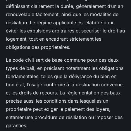
définissant clairement la durée, généralement d’un an
renouvelable tacitement, ainsi que les modalités de
résiliation. Le régime applicable est élaboré pour
éviter les expulsions arbitraires et sécuriser le droit au
logement, tout en encadrant strictement les
obligations des propriétaires.
Le code civil sert de base commune pour ces deux
types de bail, en précisant notamment les obligations
fondamentales, telles que la délivrance du bien en
bon état, l’usage conforme à la destination convenue,
et les droits de recours. La réglementation des baux
précise aussi les conditions dans lesquelles un
propriétaire peut exiger le paiement des loyers,
entamer une procédure de résiliation ou imposer des
garanties.