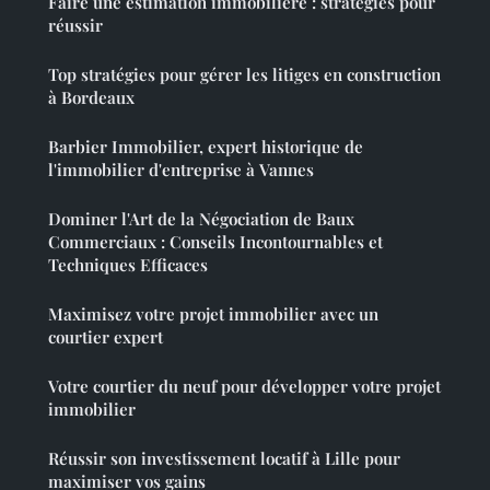
Faire une estimation immobilière : stratégies pour
réussir
Top stratégies pour gérer les litiges en construction
à Bordeaux
Barbier Immobilier, expert historique de
l'immobilier d'entreprise à Vannes
Dominer l'Art de la Négociation de Baux
Commerciaux : Conseils Incontournables et
Techniques Efficaces
Maximisez votre projet immobilier avec un
courtier expert
Votre courtier du neuf pour développer votre projet
immobilier
Réussir son investissement locatif à Lille pour
maximiser vos gains