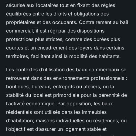
sécurisé aux locataires tout en fixant des règles
équilibrées entre les droits et obligations des
propriétaires et des occupants. Contrairement au bail
commercial, il est régi par des dispositions
protectrices plus strictes, comme des durées plus
courtes et un encadrement des loyers dans certains
territoires, facilitant ainsi la mobilité des habitants.
Les contextes d’utilisation des baux commerciaux se
retrouvent dans des environnements professionnels :
boutiques, bureaux, entrepôts ou ateliers, où la
stabilité du local est primordiale pour la pérennité de
l’activité économique. Par opposition, les baux
résidentiels sont utilisés dans les immeubles
d’habitation, maisons individuelles ou résidences, où
l’objectif est d’assurer un logement stable et