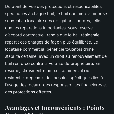
Du point de vue des protections et responsabilités
spécifiques à chaque bail, le bail commercial impose
souvent au locataire des obligations lourdes, telles
que les réparations importantes, sous réserve
d’accord contractuel, tandis que le bail résidentiel
répartit ces charges de façon plus équilibrée. Le
locataire commercial bénéficie toutefois d’une
stabilité certaine, avec un droit au renouvellement de
bail renforcé contre la volonté du propriétaire. En
résumé, choisir entre un bail commercial ou
résidentiel dépendra des besoins spécifiques liés à
l’usage des locaux, des responsabilités financières et
des protections offertes.
Avantages et Inconvénients : Points