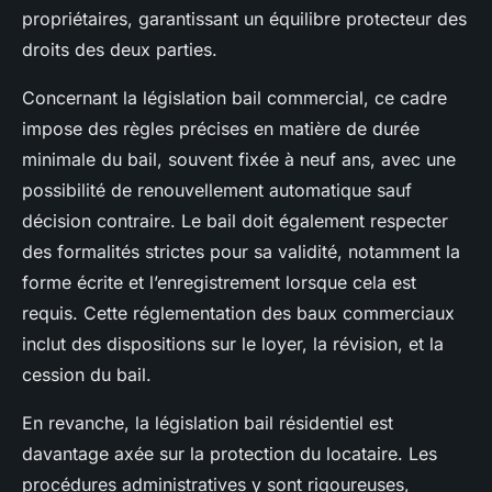
propriétaires, garantissant un équilibre protecteur des
droits des deux parties.
Concernant la législation bail commercial, ce cadre
impose des règles précises en matière de durée
minimale du bail, souvent fixée à neuf ans, avec une
possibilité de renouvellement automatique sauf
décision contraire. Le bail doit également respecter
des formalités strictes pour sa validité, notamment la
forme écrite et l’enregistrement lorsque cela est
requis. Cette réglementation des baux commerciaux
inclut des dispositions sur le loyer, la révision, et la
cession du bail.
En revanche, la législation bail résidentiel est
davantage axée sur la protection du locataire. Les
procédures administratives y sont rigoureuses,