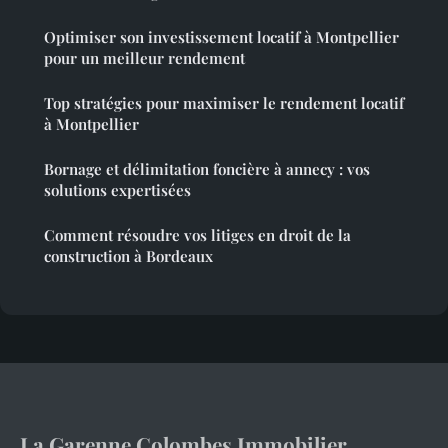
Optimiser son investissement locatif à Montpellier
pour un meilleur rendement
Top stratégies pour maximiser le rendement locatif
à Montpellier
Bornage et délimitation foncière à annecy : vos
solutions expertisées
Comment résoudre vos litiges en droit de la
construction à Bordeaux
La Garenne Colombes Immobilier