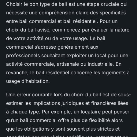
Choisir le bon type de bail est une étape cruciale qui
nécessite une compréhension claire des spécificités
entre bail commercial et bail résidentiel. Pour un
choix du bail avisé, commencez par évaluer la nature
de votre activité ou de votre usage. Le bail
commercial s’adresse généralement aux
professionnels souhaitant exploiter un local pour une
activité commerciale, artisanale ou industrielle. En
revanche, le bail résidentiel concerne les logements à
usage d’habitation.
Une erreur courante lors du choix du bail est de sous-
estimer les implications juridiques et financières liées
à chaque type. Par exemple, un locataire peut penser
qu’un bail commercial offre plus de flexibilité alors
que les obligations y sont souvent plus strictes et