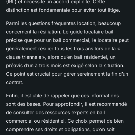
(IRL) et nécessite un accord explicite. Cette
distinction est fondamentale pour éviter tout litige.
Parmi les questions fréquentes location, beaucoup
concernent la résiliation. Le guide locataire bail
précise que pour un bail commercial, le locataire peut
généralement résilier tous les trois ans lors de la «
clause triennale », alors qu’en bail résidentiel, un
préavis d’un à trois mois est exigé selon la situation.
Ce point est crucial pour gérer sereinement la fin d’un
contrat.
Enfin, il est utile de rappeler que ces informations
sont des bases. Pour approfondir, il est recommandé
de consulter des ressources experts en bail
commercial ou résidentiel. Ce choix permet de bien
comprendre ses droits et obligations, qu’on soit