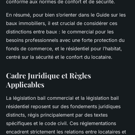
conforme aux normes de confort et de sécurité.
En résumé, pour bien s’orienter dans le Guide sur les
baux immobiliers, il est crucial de considérer ces
distinctions entre baux : le commercial pour les
besoins professionnels avec une forte protection du
fonds de commerce, et le résidentiel pour l’habitat,
centré sur la sécurité et le confort du locataire.
Cadre Juridique et Règles
Applicables
La législation bail commercial et la législation bail
résidentiel reposent sur des fondements juridiques
distincts, régis principalement par des textes
spécifiques et le code civil. Ces réglementations
encadrent strictement les relations entre locataires et