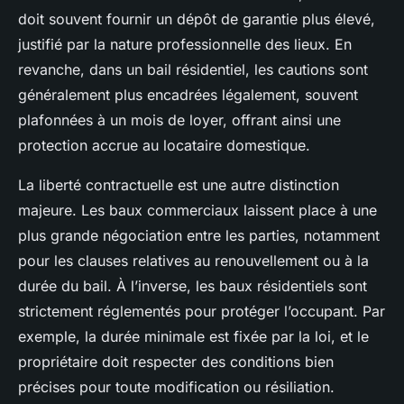
doit souvent fournir un dépôt de garantie plus élevé,
justifié par la nature professionnelle des lieux. En
revanche, dans un bail résidentiel, les cautions sont
généralement plus encadrées légalement, souvent
plafonnées à un mois de loyer, offrant ainsi une
protection accrue au locataire domestique.
La liberté contractuelle est une autre distinction
majeure. Les baux commerciaux laissent place à une
plus grande négociation entre les parties, notamment
pour les clauses relatives au renouvellement ou à la
durée du bail. À l’inverse, les baux résidentiels sont
strictement réglementés pour protéger l’occupant. Par
exemple, la durée minimale est fixée par la loi, et le
propriétaire doit respecter des conditions bien
précises pour toute modification ou résiliation.