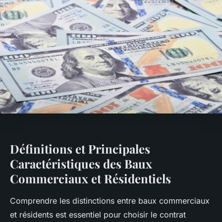
Définitions et Principales
Caractéristiques des Baux
Commerciaux et Résidentiels
Comprendre les distinctions entre baux commerciaux
et résidents est essentiel pour choisir le contrat