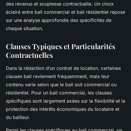
des revenus et souplesse contractuelle. Un choix
éclairé entre bail commercial et bail résidentiel repose
sur une analyse approfondie des spécificités de
chaque situation.
Clauses Typiques et Particularités
Contractuelles
Dans la rédaction d’un contrat de location, certaines
clauses bail reviennent fréquemment, mais leur
contenu varie selon que le bail soit commercial ou
résidentiel. Pour un bail commercial, les clauses
spécifiques sont largement axées sur la flexibilité et la
protection des intérêts économiques du locataire et
du bailleur.
Parmi les clauses spécifiques au bail commercial, on