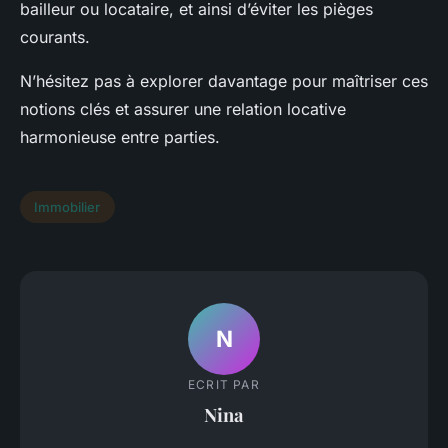
bailleur ou locataire, et ainsi d’éviter les pièges
courants.
N’hésitez pas à explorer davantage pour maîtriser ces
notions clés et assurer une relation locative
harmonieuse entre parties.
Immobilier
N
ECRIT PAR
Nina