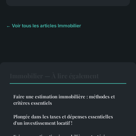
← Voir tous les articles Immobilier
Immobilier — À lire également
Faire une estimation immobilière : méthodes et
critères essentiels
Plongée dans les taxes et dépenses essentielles
d'un investissement locatif !